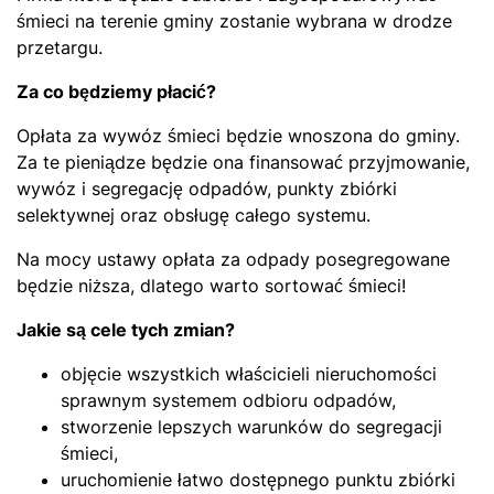
śmieci na terenie gminy zostanie wybrana w drodze
przetargu.
Za co będziemy płacić?
Opłata za wywóz śmieci będzie wnoszona do gminy.
Za te pieniądze będzie ona finansować przyjmowanie,
wywóz i segregację odpadów, punkty zbiórki
selektywnej oraz obsługę całego systemu.
Na mocy ustawy opłata za odpady posegregowane
będzie niższa, dlatego warto sortować śmieci!
Jakie są cele tych zmian?
objęcie wszystkich właścicieli nieruchomości
sprawnym systemem odbioru odpadów,
stworzenie lepszych warunków do segregacji
śmieci,
uruchomienie łatwo dostępnego punktu zbiórki