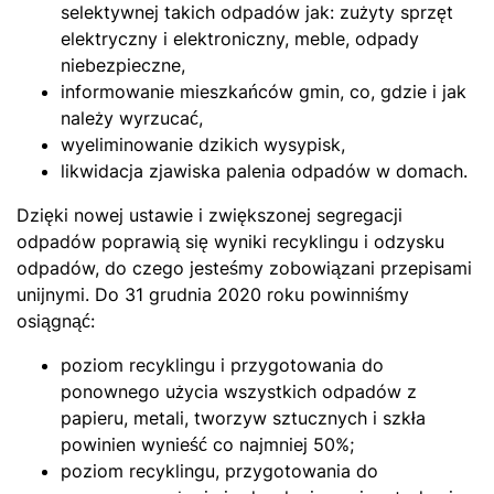
selektywnej takich odpadów jak: zużyty sprzęt
elektryczny i elektroniczny, meble, odpady
niebezpieczne,
informowanie mieszkańców gmin, co, gdzie i jak
należy wyrzucać,
wyeliminowanie dzikich wysypisk,
likwidacja zjawiska palenia odpadów w domach.
Dzięki nowej ustawie i zwiększonej segregacji
odpadów poprawią się wyniki recyklingu i odzysku
odpadów, do czego jesteśmy zobowiązani przepisami
unijnymi. Do 31 grudnia 2020 roku powinniśmy
osiągnąć:
poziom recyklingu i przygotowania do
ponownego użycia wszystkich odpadów z
papieru, metali, tworzyw sztucznych i szkła
powinien wynieść co najmniej 50%;
poziom recyklingu, przygotowania do