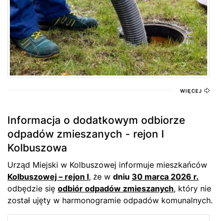
WIĘCEJ
Informacja o dodatkowym odbiorze
odpadów zmieszanych - rejon I
Kolbuszowa
Urząd Miejski w Kolbuszowej informuje mieszkańców
Kolbuszowej – rejon I
, że w
dniu
30 marca 2026 r.
odbędzie się
odbiór odpadów zmieszanych
, który nie
został ujęty w harmonogramie odpadów komunalnych.