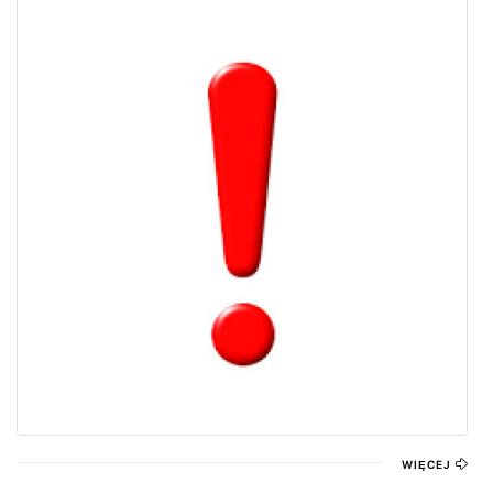
WIĘCEJ