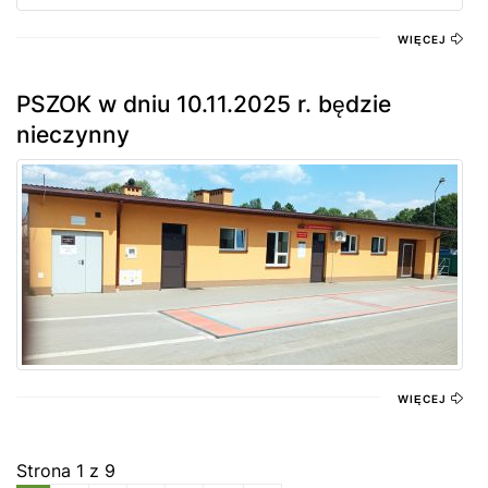
WIĘCEJ
PSZOK w dniu 10.11.2025 r. będzie
nieczynny
WIĘCEJ
Strona 1 z 9