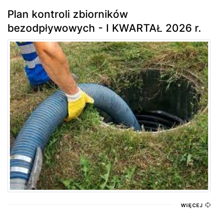
Plan kontroli zbiorników
bezodpływowych - I KWARTAŁ 2026 r.
WIĘCEJ