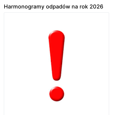
Harmonogramy odpadów na rok 2026