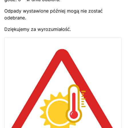
Odpady wystawione później mogą nie zostać
odebrane.
Dziękujemy za wyrozumiałość.