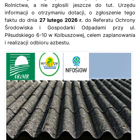
Rolnictwa, a nie zgłosili jeszcze do tut. Urzędu
informacji o otrzymaniu dotacji, o zgłoszenie tego
faktu do dnia
27 lutego 2026 r.
do Referatu Ochrony
Środowiska i Gospodarki Odpadami przy ul.
Piłsudskiego 6-10 w Kolbuszowej, celem zaplanowania
i realizacji odbioru azbestu.