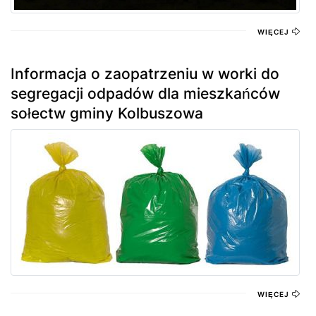
WIĘCEJ
Informacja o zaopatrzeniu w worki do
segregacji odpadów dla mieszkańców
sołectw gminy Kolbuszowa
WIĘCEJ