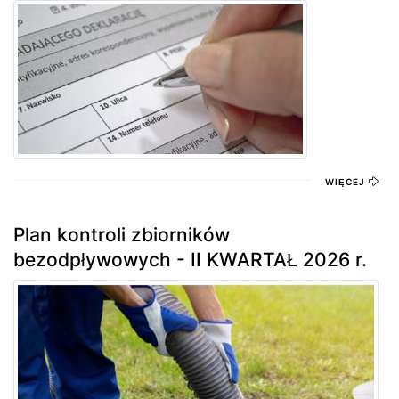
WIĘCEJ
Plan kontroli zbiorników
bezodpływowych - II KWARTAŁ 2026 r.