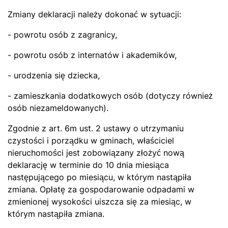
Zmiany deklaracji należy dokonać w sytuacji:
- powrotu osób z zagranicy,
- powrotu osób z internatów i akademików,
- urodzenia się dziecka,
- zamieszkania dodatkowych osób (dotyczy również
osób niezameldowanych).
Zgodnie z art. 6m ust. 2 ustawy o utrzymaniu
czystości i porządku w gminach, właściciel
nieruchomości jest zobowiązany złożyć nową
deklarację w terminie do 10 dnia miesiąca
następującego po miesiącu, w którym nastąpiła
zmiana. Opłatę za gospodarowanie odpadami w
zmienionej wysokości uiszcza się za miesiąc, w
którym nastąpiła zmiana.