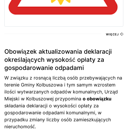
WIĘCEJ
Obowiązek aktualizowania deklaracji
określających wysokość opłaty za
gospodarowanie odpadami
W związku z rosnącą liczbą osób przebywających na
terenie Gminy Kolbuszowa i tym samym wzrostem
ilości wytwarzanych odpadów komunalnych, Urząd
Miejski w Kolbuszowej przypomina
o obowiązku
składania deklaracji o wysokości opłaty za
gospodarowanie odpadami komunalnymi, w
przypadku zmiany liczby osób zamieszkujących
nieruchomość.